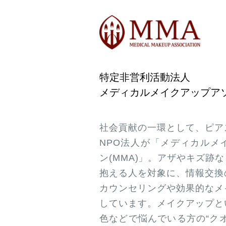
特定非営利活動法人
メディカルメイクアップア
社会貢献の一環として、ピア
NPO法人が「メディカルメ
ン(MMA)」。アザやキズ跡
抱える人を対象に、情報交換
カウンセリングや効果的なメ
しています。メイクアップと
色などで悩んでいる方の“ク