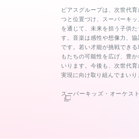
ピアスグループは、次世代育
つと位置づけ、スーパーキッ
を通じて、未来を担う子供た
す。音楽は感性や想像力、協
です。若い才能が挑戦できる
もたちの可能性を広げ、豊か
いります。今後も、次世代育
実現に向け取り組んでまいり
スーパーキッズ・オーケスト