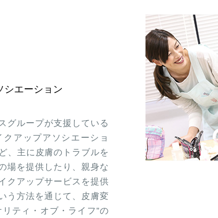
ソシエーション
スグループが支援している
イクアップアソシエーショ
など、主に皮膚のトラブルを
の場を提供したり、親身な
イクアップサービスを提供
いう方法を通じて、皮膚変
オリティ・オブ・ライフ”の