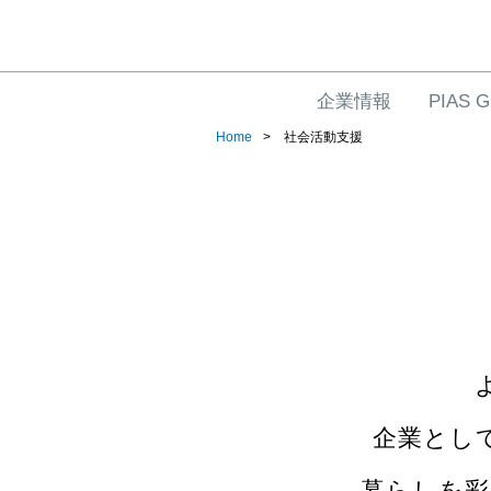
企業情報
PIAS 
Home
社会活動支援
企業とし
暮らしを彩