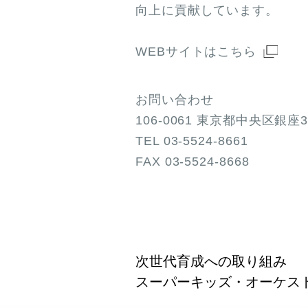
向上に貢献しています。
WEBサイトはこちら
お問い合わせ
106-0061 東京都中央区銀座
TEL
03-5524-8661
FAX 03-5524-8668
次世代育成への取り組み
スーパーキッズ・オーケス