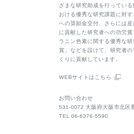
ざまな研究助成を行っている
おける優秀な研究課題に対す
への奨励金交付、さらには皮
に貢献した研究者への功労賞
ラニン色素に関する優秀な研
賞」などを設けて、研究者の
くりに貢献しています。
WEBサイトはこちら
お問い合わせ
531-0072 大阪府大阪市北区豊崎
TEL
06-6376-5590